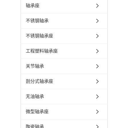
轴承座
不锈钢轴承
不锈钢轴承座
工程塑料轴承座
关节轴承
剖分式轴承座
无油轴承
微型轴承座
陶瓷轴承