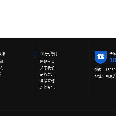
资讯
关于我们
全
1
闻
网站首页
讯
关于我们
邮箱：189397
科
品牌展示
地址：南通先
型号查询
新闻资讯