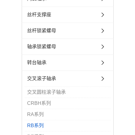
丝杆支撑座
丝杆锁紧螺母
轴承锁紧螺母
转台轴承
交叉滚子轴承
交叉圆柱滚子轴承
CRBH系列
RA系列
RB系列