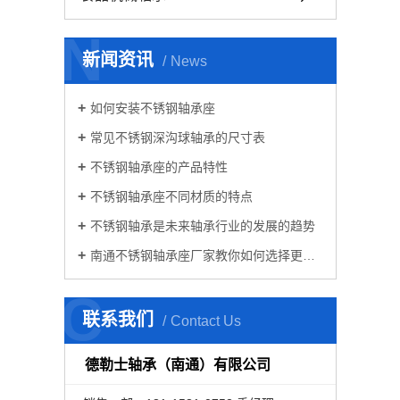
N
新闻资讯
News
如何安装不锈钢轴承座
常见不锈钢深沟球轴承的尺寸表
不锈钢轴承座的产品特性
不锈钢轴承座不同材质的特点
不锈钢轴承是未来轴承行业的发展的趋势
南通不锈钢轴承座厂家教你如何选择更好的微型轴承
C
联系我们
Contact Us
德勒士轴承（南通）有限公司