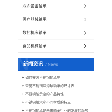
冷冻设备轴承
医疗器械轴承
数控机床轴承
食品机械轴承
N
新闻资讯
News
如何安装不锈钢轴承座
常见不锈钢深沟球轴承的尺寸表
不锈钢轴承座的产品特性
不锈钢轴承座不同材质的特点
不锈钢轴承是未来轴承行业的发展的趋势