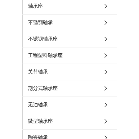
轴承座
不锈钢轴承
不锈钢轴承座
工程塑料轴承座
关节轴承
剖分式轴承座
无油轴承
微型轴承座
陶瓷轴承