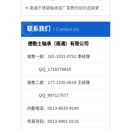
南通不锈钢轴承座厂家教你如何选择更好的微型轴承
C
联系我们
Contact Us
德勒士轴承（南通）有限公司
销售一部：181-1531-0752 季经理
QQ_1718278818
销售二部：177-1220-0618 王经理
QQ_897117577
内勤电话：0513-8633-9189
传真号码：0513-8901-0116