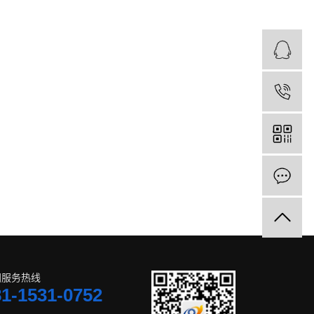
国服务热线
81-1531-0752