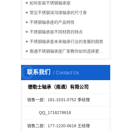
如何安装不锈钢轴承座
常见不锈钢深沟球轴承的尺寸表
不锈钢轴承座的产品特性
不锈钢轴承座不同材质的特点
不锈钢轴承是未来轴承行业的发展的趋势
南通不锈钢轴承座厂家教你如何选择更好的微型轴承
C
联系我们
Contact Us
德勒士轴承（南通）有限公司
销售一部：181-1531-0752 季经理
QQ_1718278818
销售二部：177-1220-0618 王经理