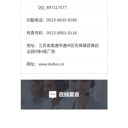
QQ_897117577
内勤电话：0513-8633-9189
传真号码：0513-8901-0116
地址：江苏省南通市通州区先锋镇双逸创
业园9排4栋厂房
网址：www.dullos.cn