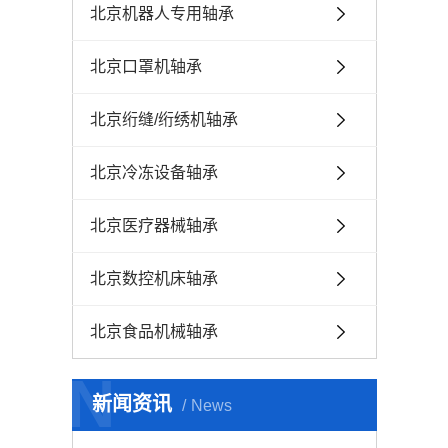
北京机器人专用轴承
北京口罩机轴承
北京绗缝/绗绣机轴承
北京冷冻设备轴承
北京医疗器械轴承
北京数控机床轴承
北京食品机械轴承
N
新闻资讯
News