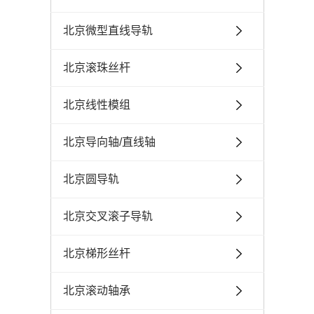
北京微型直线导轨
北京滚珠丝杆
北京线性模组
北京导向轴/直线轴
北京圆导轨
北京交叉滚子导轨
北京梯形丝杆
北京滚动轴承