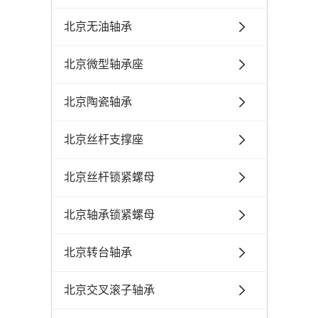
北京无油轴承
北京微型轴承座
北京陶瓷轴承
北京丝杆支撑座
北京丝杆锁紧螺母
北京轴承锁紧螺母
北京转台轴承
北京交叉滚子轴承