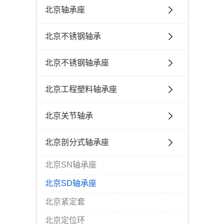
北京轴承座
北京不锈钢轴承
北京不锈钢轴承座
北京工程塑料轴承座
北京关节轴承
北京剖分式轴承座
北京SN轴承座
北京SD轴承座
北京紧定套
北京定位环