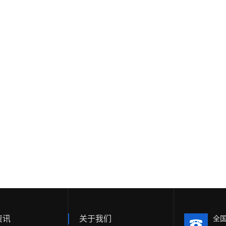
资讯
关于我们
全