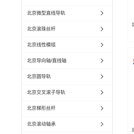
北京微型直线导轨
北京滚珠丝杆
北京线性模组
北京导向轴/直线轴
北京圆导轨
北京交叉滚子导轨
北京梯形丝杆
北京滚动轴承