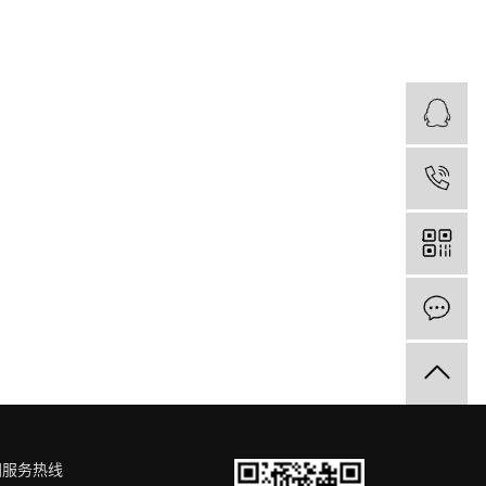
国服务热线