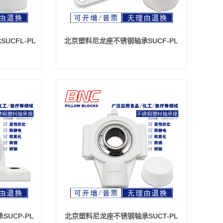
UCFL-PL
北京塑料尼龙座不锈钢轴承SUCF-PL
UCP-PL
北京塑料尼龙座不锈钢轴承SUCT-PL