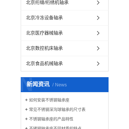
北京绗缝/绗绣机轴承
北京冷冻设备轴承
北京医疗器械轴承
北京数控机床轴承
北京食品机械轴承
N
新闻资讯
News
如何安装不锈钢轴承座
常见不锈钢深沟球轴承的尺寸表
不锈钢轴承座的产品特性
不锈钢轴承座不同材质的特点