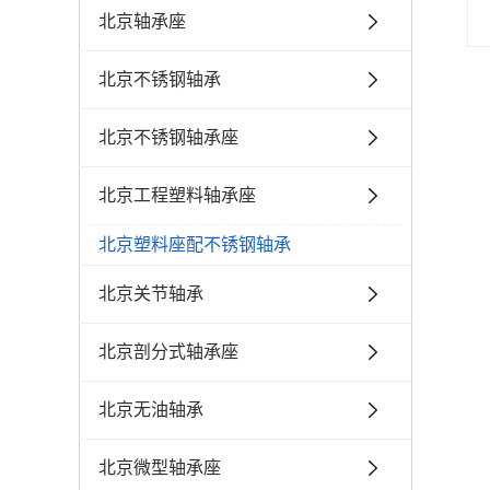
北京轴承座
北京不锈钢轴承
北京不锈钢轴承座
北京工程塑料轴承座
北京塑料座配不锈钢轴承
北京关节轴承
北京剖分式轴承座
北京无油轴承
北京微型轴承座