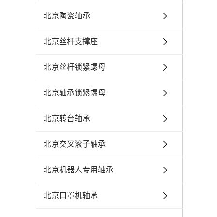
北京陶瓷轴承
北京丝杆支撑座
北京丝杆锁紧螺母
北京轴承锁紧螺母
北京转台轴承
北京交叉滚子轴承
北京机器人专用轴承
北京口罩机轴承